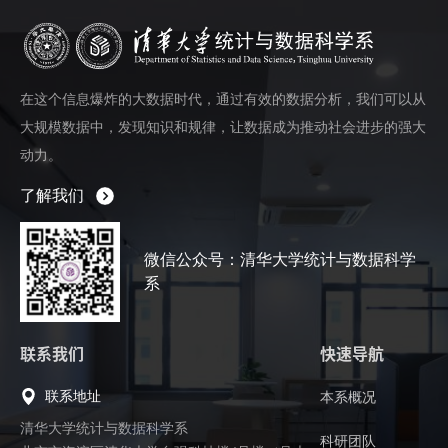
在这个信息爆炸的大数据时代，通过有效的数据分析，我们可以从
大规模数据中，发现知识和规律，让数据成为推动社会进步的强大
动力。
了解我们
微信公众号：清华大学统计与数据科学
系
联系我们
快速导航
联系地址
本系概况
清华大学统计与数据科学系
科研团队