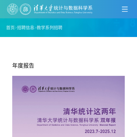
首页
>
招聘信息
>
教学系列招聘
年度报告