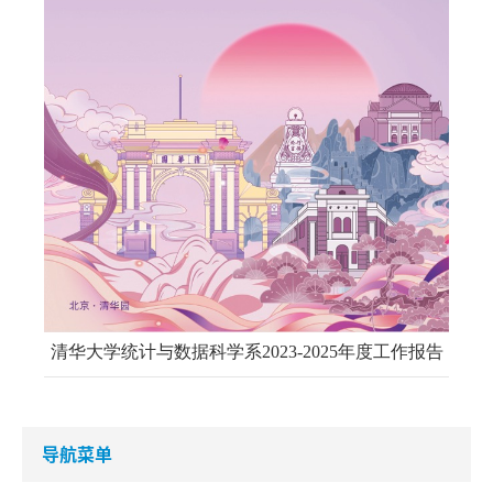
清华大学统计与数据科学系2023-2025年度工作报告
导航菜单