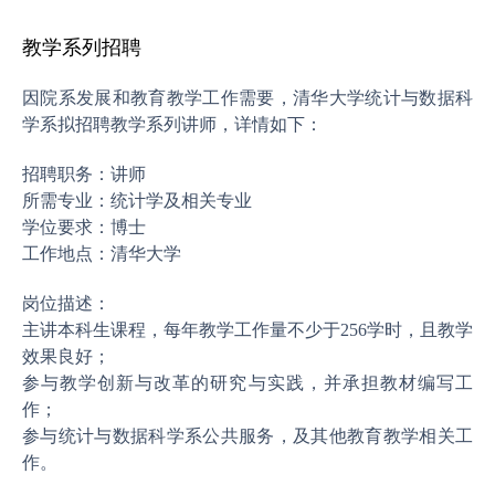
年度报告
教学系列招聘
因院系发展和教育教学工作需要，清华大学统计与数据科
学系拟招聘教学系列讲师，详情如下：
招聘职务：讲师
所需专业：统计学及相关专业
学位要求：博士
工作地点：清华大学
岗位描述：
主讲本科生课程，每年教学工作量不少于
256
学时，且教学
效果良好；
参与教学创新与改革的研究与实践，并承担教材编写工
作；
参与统计与数据科学系公共服务，及其他教育教学相关工
作。