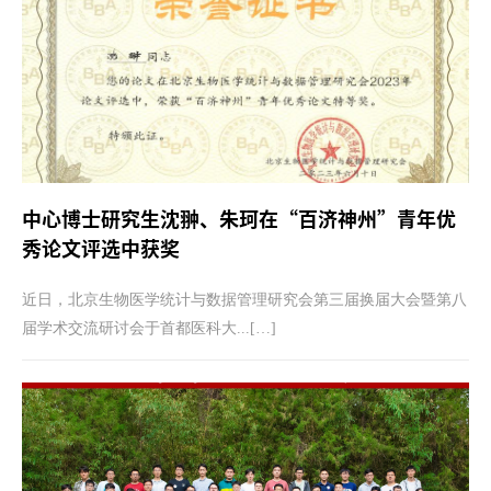
中心博士研究生沈翀、朱珂在“百济神州”青年优
秀论文评选中获奖
近日，北京生物医学统计与数据管理研究会第三届换届大会暨第八
届学术交流研讨会于首都医科大...[…]