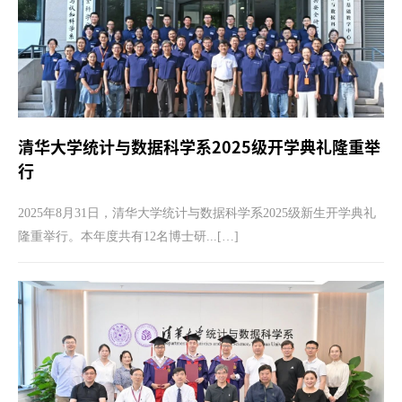
清华大学统计与数据科学系2025级开学典礼隆重举
行
2025年8月31日，清华大学统计与数据科学系2025级新生开学典礼
隆重举行。本年度共有12名博士研...[…]