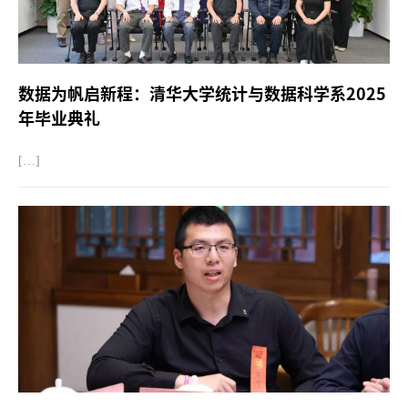
数据为帆启新程：清华大学统计与数据科学系2025
年毕业典礼
[…]