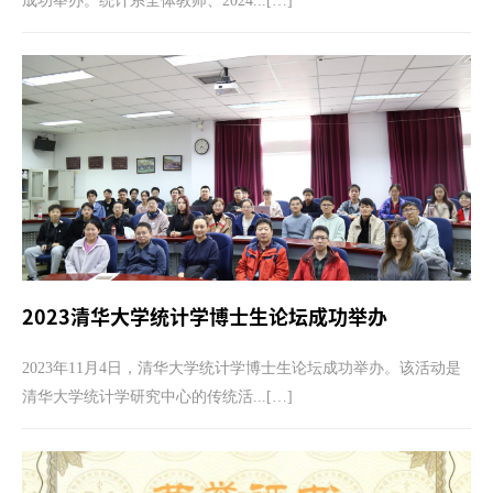
成功举办。统计系全体教师、2024...[…]
2023清华大学统计学博士生论坛成功举办
2023年11月4日，清华大学统计学博士生论坛成功举办。该活动是
清华大学统计学研究中心的传统活...[…]