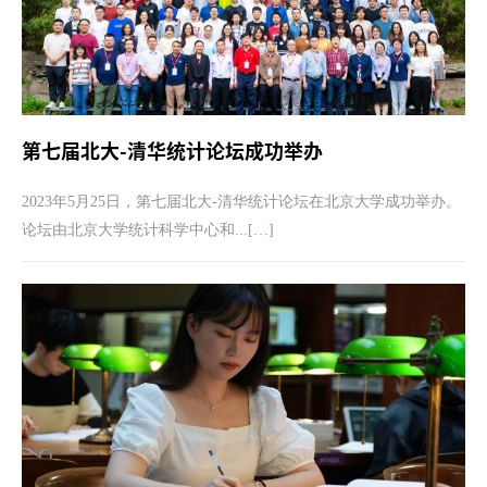
第七届北大-清华统计论坛成功举办
2023年5月25日，第七届北大-清华统计论坛在北京大学成功举办。
论坛由北京大学统计科学中心和...[…]